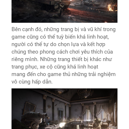
Bên cạnh đó, những trang bị và vũ khí trong
game cũng có thể tuỳ biến khá linh hoạt,
người có thể tự do chọn lựa và kết hợp
chúng theo phong cách chơi yêu thích của
riêng mình. Những trang thiết bị khác như
trang phục, xe cộ cũng khá linh hoạt
mang đến cho game thủ những trải nghiệm
vô cùng hấp dẫn.