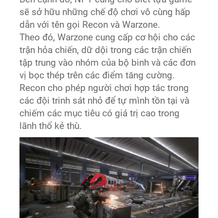
sẽ sở hữu những chế độ chơi vô cùng hấp
dẫn với tên gọi Recon và Warzone.
Theo đó, Warzone cung cấp cơ hội cho các
trận hỏa chiến, dữ dội trong các trận chiến
tập trung vào nhóm của bộ binh và các đơn
vị bọc thép trên các điểm tăng cường.
Recon cho phép người chơi hợp tác trong
các đội trinh sát nhỏ để tự mình tồn tại và
chiếm các mục tiêu có giá trị cao trong
lãnh thổ kẻ thù.