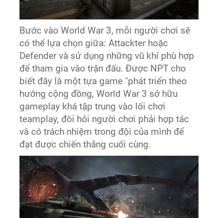
Bước vào World War 3, mỗi người chơi sẽ
có thể lựa chọn giữa: Attackter hoặc
Defender và sử dụng những vũ khí phù hợp
để tham gia vào trận đấu. Được NPT cho
biết đây là một tựa game "phát triển theo
hướng cộng đồng, World War 3 sở hữu
gameplay khá tập trung vào lối chơi
teamplay, đòi hỏi người chơi phải hợp tác
và có trách nhiệm trong đội của mình để
đạt được chiến thắng cuối cùng.