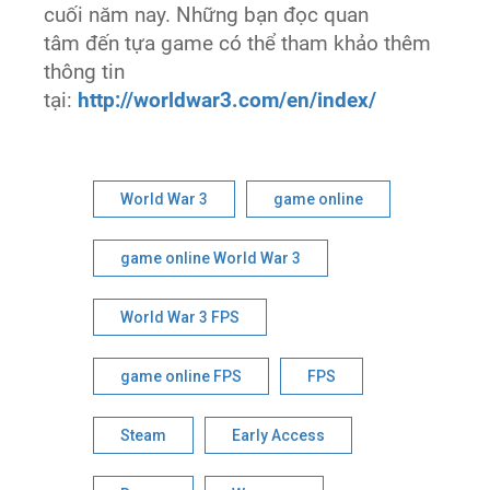
cuối năm nay. Những bạn đọc quan
tâm đến tựa game có thể tham khảo thêm
thông tin
tại:
http://worldwar3.com/en/index/
World War 3
game online
game online World War 3
World War 3 FPS
game online FPS
FPS
Steam
Early Access