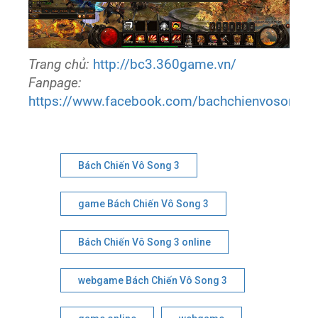
Trang chủ:
http://bc3.360game.vn/
Fanpage:
https://www.facebook.com/bachchienvosong3/
Bách Chiến Vô Song 3
game Bách Chiến Vô Song 3
Bách Chiến Vô Song 3 online
webgame Bách Chiến Vô Song 3