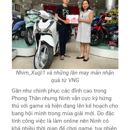
Nhim_Xu@1 và những lần may mắn nhận
quà từ VNG
Gần như chinh phục các đỉnh cao trong
Phong Thần nhưng Ninh vẫn cực kỳ hứng
thú với game và hiện đang lên kế hoạch cho
bang hội mình trong mùa giải mới. Do đặc
tính công việc là làm online nên Ninh có
khá nhiều thời gian để chơi game, tuy nhiên