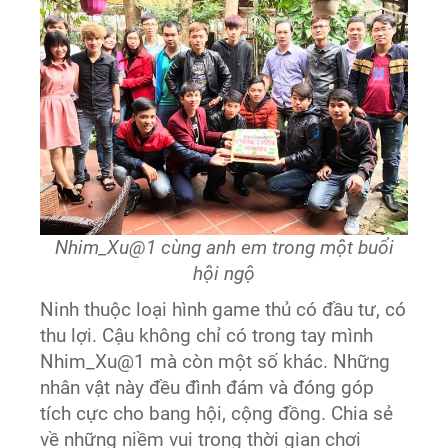
Nhim_Xu@1 cùng anh em trong một buổi
hội ngộ
Ninh thuộc loại hình game thủ có đầu tư, có
thu lợi. Cậu không chỉ có trong tay mình
Nhim_Xu@1 mà còn một số khác. Những
nhân vật này đều đình đám và đóng góp
tích cực cho bang hội, cộng đồng. Chia sẻ
về những niềm vui trong thời gian chơi