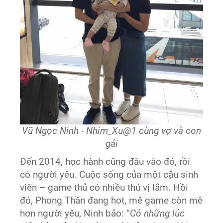
Vũ Ngọc Ninh - Nhim_Xu@1 cùng vợ và con
gái
Đến 2014, học hành cũng đâu vào đó, rồi
có người yêu. Cuộc sống của một cậu sinh
viên – game thủ có nhiều thú vị lắm. Hồi
đó, Phong Thần đang hot, mê game còn mê
hơn người yêu, Ninh bảo: “
Có những lúc