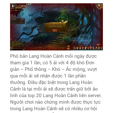
Phó bản Lang Hoàn Cảnh mỗi ngày được
tham gia 1 lần, có 5 ải với 4 độ khó Đơn
giản – Phổ thông – Khó – Ác mộng, vượt
qua mỗi ải sẽ nhận được 1 lần phần
thưởng. Điều đặc biệt trong Lang Hoàn
Cảnh là tại mỗi ải sẽ được trấn giữ bởi ảo
linh của top 20 Lang Hoàn Cảnh liên server.
Người chơi nào chứng minh được thực lực
trong Lang Hoàn Cảnh sẽ có nhiều cơ hội