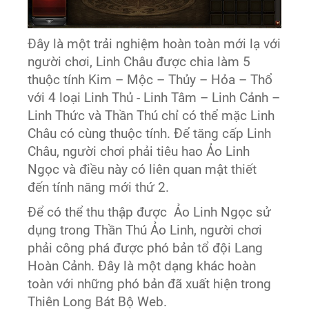
Đây là một trải nghiệm hoàn toàn mới lạ với
người chơi, Linh Châu được chia làm 5
thuộc tính Kim – Mộc – Thủy – Hỏa – Thổ
với 4 loại Linh Thủ - Linh Tâm – Linh Cảnh –
Linh Thức và Thần Thú chỉ có thể mặc Linh
Châu có cùng thuộc tính. Để tăng cấp Linh
Châu, người chơi phải tiêu hao Ảo Linh
Ngọc và điều này có liên quan mật thiết
đến tính năng mới thứ 2.
Để có thể thu thập được Ảo Linh Ngọc sử
dụng trong Thần Thú Ảo Linh, người chơi
phải công phá được phó bản tổ đội Lang
Hoàn Cảnh. Đây là một dạng khác hoàn
toàn với những phó bản đã xuất hiện trong
Thiên Long Bát Bộ Web.