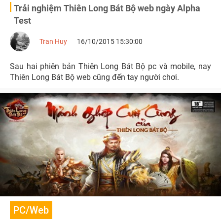
Trải nghiệm Thiên Long Bát Bộ web ngày Alpha
Test
Tran Huy
16/10/2015 15:30:00
Sau hai phiên bản Thiên Long Bát Bộ pc và mobile, nay
Thiên Long Bát Bộ web cũng đến tay người chơi.
PC/Web