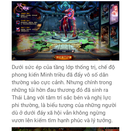
Dưới sức ép của tầng lớp thống trị, chế độ
phong kiến Minh triều đã đẩy vô số dân
thường vào cực cảnh. Nhưng chính trong
những tủi hờn đau thương đó đã sinh ra
Thái Lăng với tâm trí sắc bén và nghị lực
phi thường, là biểu tượng của những người
dù ở dưới đáy xã hội vẫn không ngừng
vươn lên kiếm tìm hạnh phúc và lý tưởng.