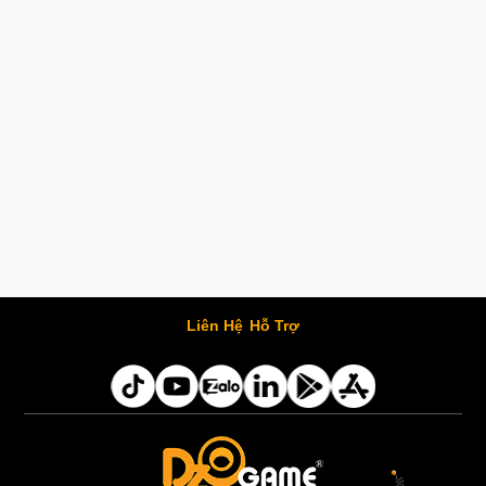
Liên Hệ
Hỗ Trợ