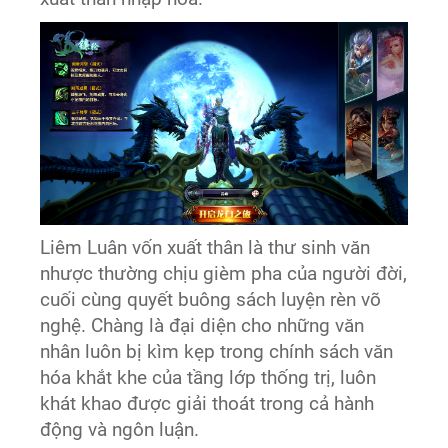
Liêm Luân vốn xuất thân là thư sinh văn
nhược thường chịu gièm pha của người đời,
cuối cùng quyết buông sách luyện rèn võ
nghệ. Chàng là đại diện cho những văn
nhân luôn bị kìm kẹp trong chính sách văn
hóa khắt khe của tầng lớp thống trị, luôn
khát khao được giải thoát trong cả hành
động và ngôn luận.