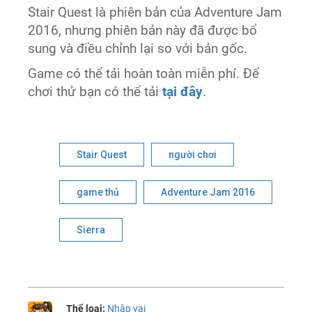
Stair Quest là phiên bản của Adventure Jam
2016, nhưng phiên bản này đã được bổ
sung và điều chỉnh lại so với bản gốc.
Game có thể tải hoàn toàn miễn phí. Để
chơi thử bạn có thể tải
tại đây
.
Stair Quest
người chơi
game thủ
Adventure Jam 2016
Sierra
Thể loại:
Nhập vai