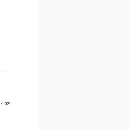
9/2020