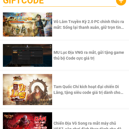
GIFTCODE
+
Võ Lâm Truyền Kỳ 2.0 PC chính thức ra
mắt: Sống lại thanh xuân, giữ trọn tinh
thần Võ Lâm
MU Lục Địa VNG ra mắt, gửi tặng game
thủ bộ Code cực giá trị
Tam Quốc Chí kích hoạt đại chiến Di
Lăng, tặng siêu code giá trị dành cho
100 độc giả đầu tiên.
Chiến Địa Vô Song ra mắt máy chủ
VS57, sân chơi đích thực dành cho dân