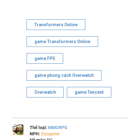
Transformers Online
game Transformers Online
game FPS
game phong cách Overwatch
Overwatch
game Tencent
Thể loại:
MMORPG
NPH:
Dzogame
Hệ máy:
PC