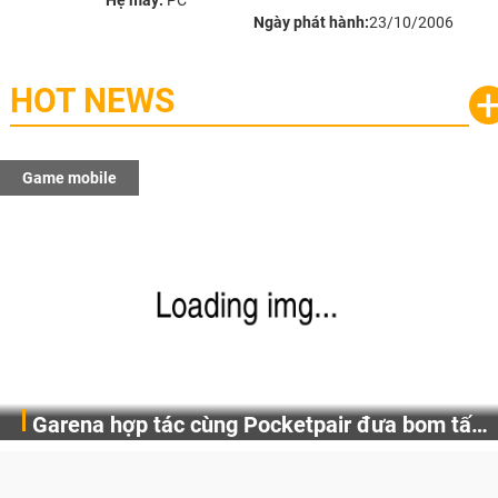
Ngày phát hành:
23/10/2006
HOT NEWS
Game mobile
Gia Nhập Closed Beta Norse Saga: Cửu Giới
Bước chân vào Norse Saga: Cửu Giới Thức Tỉnh và sẵn
Thức Tỉnh, Săn DJI Osmo Pocket 3 Ngay Hôm
sàng đón nhận hàng loạt sự kiện hấp dẫn, phần thưởng
Nay