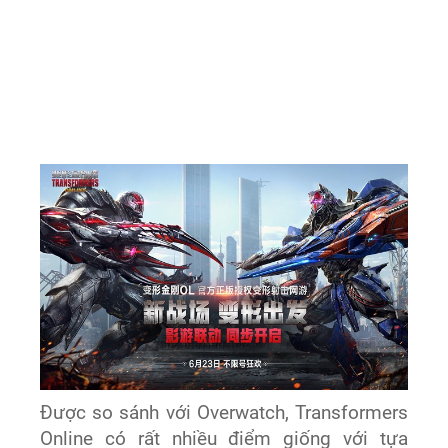
Được so sánh với Overwatch, Transformers
Online có rất nhiều điểm giống với tựa