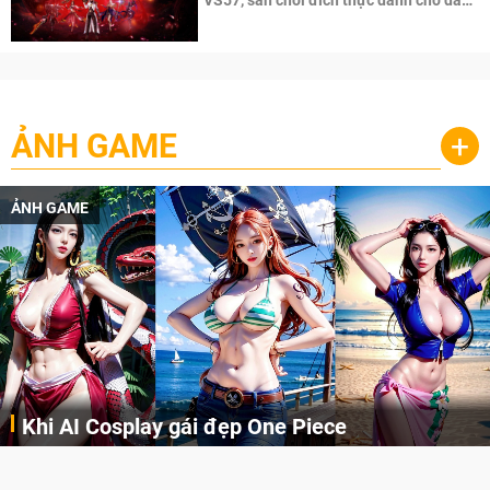
cày
ẢNH GAME
+
ẢNH GAME
Khi AI Cosplay gái đẹp One Piece
Những cô nàng nóng bỏng Boa Hancock, Nico Robin, Nami, Yamato hay Perona được AI vẽ lại dưới hình thức Cosplay cực kỳ chuẩn chỉnh.