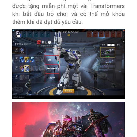
được tặng miễn phí một vài Transformers
khi bắt đầu trò chơi và có thể mở khóa
thêm khi đã đạt đủ yêu cầu.