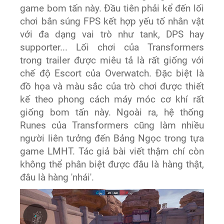
game bom tấn này. Đầu tiên phải kể đến lối
chơi bắn súng FPS kết hợp yếu tố nhân vật
với đa dạng vai trò như tank, DPS hay
supporter... Lối chơi của Transformers
trong trailer được miêu tả là rất giống với
chế độ Escort của Overwatch. Đặc biệt là
đồ họa và màu sắc của trò chơi được thiết
kế theo phong cách máy móc cơ khí rất
giống bom tấn này. Ngoài ra, hệ thống
Runes của Transformers cũng làm nhiều
người liên tưởng đến Bảng Ngọc trong tựa
game LMHT. Tác giả bài viết thậm chí còn
không thể phân biệt được đâu là hàng thật,
đâu là hàng 'nhái'.