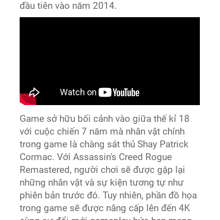
đầu tiên vào năm 2014.
Game sở hữu bối cảnh vào giữa thế kỉ 18
với cuộc chiến 7 năm mà nhân vật chính
trong game là chàng sát thủ Shay Patrick
Cormac. Với Assassin's Creed Rogue
Remastered, người chơi sẽ được gặp lại
những nhân vật và sự kiện tương tự như
phiên bản trước đó. Tuy nhiên, phần đồ họa
trong game sẽ được nâng cấp lên đến 4K