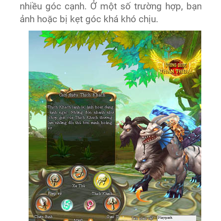
nhiều góc cạnh. Ở một số trường hợp, bạn còn
ảnh hoặc bị kẹt góc khá khó chịu.