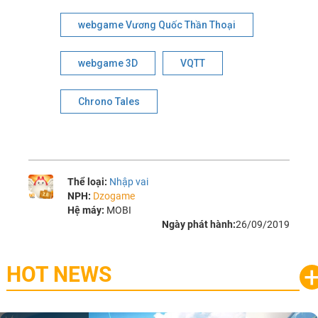
webgame Vương Quốc Thần Thoại
webgame 3D
VQTT
Chrono Tales
Thể loại:
Nhập vai
NPH:
Dzogame
Hệ máy:
MOBI
Ngày phát hành:
26/09/2019
HOT NEWS