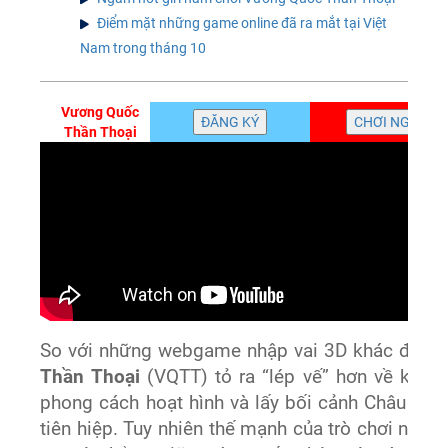
Điểm mặt những game online đã ra mắt tại Việt
Nam trong tháng 10
Vương Quốc
Thần Thoại
So với những webgame nhập vai 3D khác đã đư
Thần Thoại
(VQTT) tỏ ra “lép vế” hơn về khía 
phong cách hoạt hình và lấy bối cảnh Châu Âu 
tiên hiệp. Tuy nhiên thế mạnh của trò chơi này