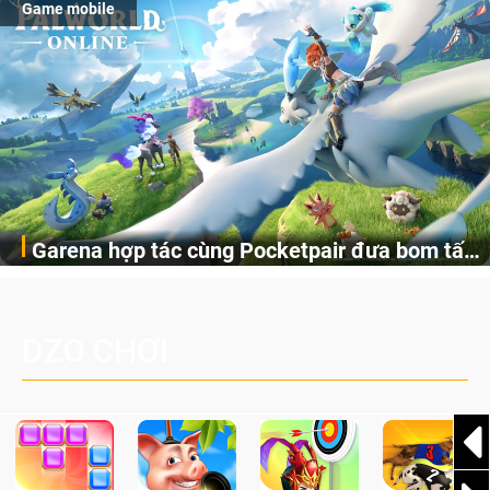
Game mobile
Garena hợp tác cùng Pocketpair đưa bom tấn
Garena Singapore hôm nay đã công bố Palworld Online,
săn thú sinh tồn lên di động với tên gọi
một cuộc phiêu lưu sinh tồn nhiều người chơi mới hiện
Palworld Online
đang được phát triển dựa trên IP Palworld nổi tiếng toàn
DZO CHƠI
cầu, theo giấy phép chính thức từ công ty game Nhật Bản
Pocketpair, Inc.