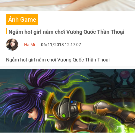
Ảnh Game
Ngắm hot girl nằm chơi Vương Quốc Thần Thoại
Ha Mi
06/11/2013 12:17:07
Ngắm hot girl nằm chơi Vương Quốc Thần Thoại