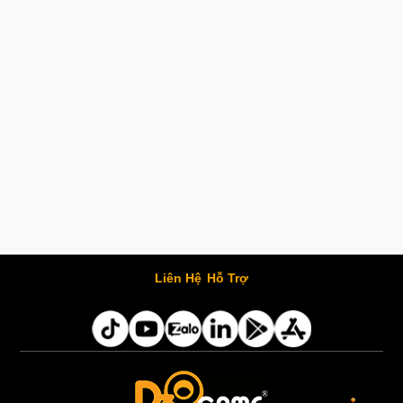
Liên Hệ
Hỗ Trợ