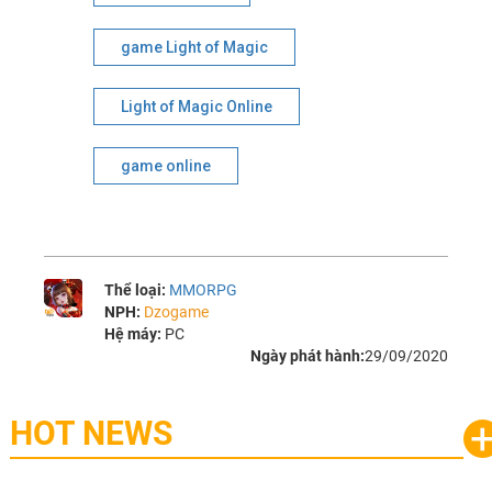
game Light of Magic
Light of Magic Online
game online
Thể loại:
MMORPG
NPH:
Dzogame
Hệ máy:
PC
Ngày phát hành:
29/09/2020
HOT NEWS