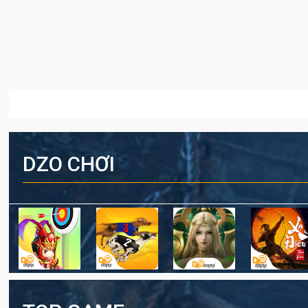
DZO CHƠI