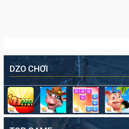
DZO CHƠI