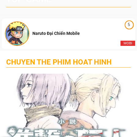
5
Naruto Đại Chiến Mobile
MOBI
CHUYEN THE PHIM HOAT HINH