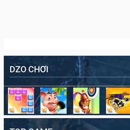
DZO CHƠI