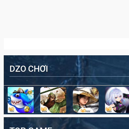
DZO CHƠI