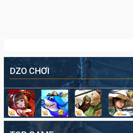
DZO CHƠI