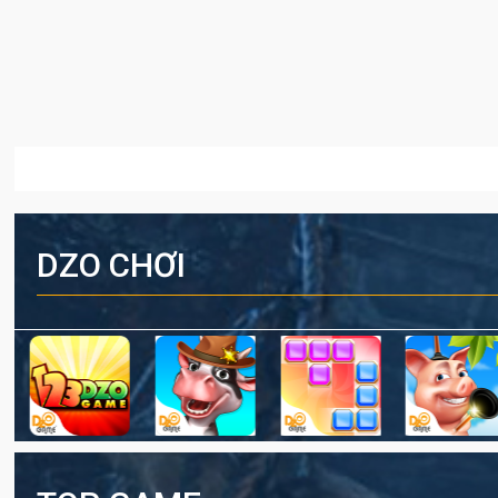
DZO CHƠI