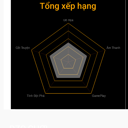
Tổng xếp hạng