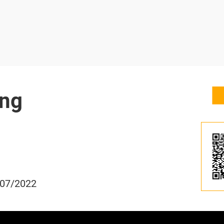
ng
/07/2022