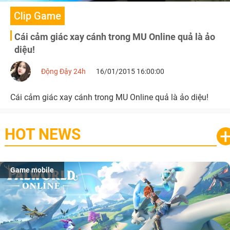
Clip Game
Cái cảm giác xay cánh trong MU Online quả là ảo
diệu!
Động Đậy 24h
16/01/2015 16:00:00
Cái cảm giác xay cánh trong MU Online quả là ảo diệu!
HOT NEWS
Game mobile