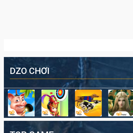
DZO CHƠI