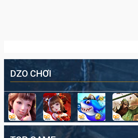
DZO CHƠI