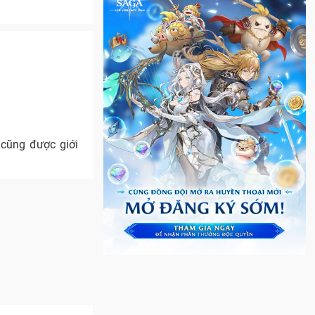
 cũng được giới