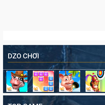
DZO CHƠI