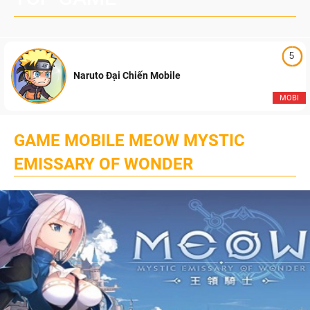
5
Naruto Đại Chiến Mobile
MOBI
GAME MOBILE MEOW MYSTIC
EMISSARY OF WONDER