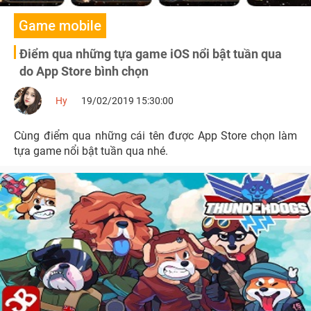
Game mobile
Điểm qua những tựa game iOS nổi bật tuần qua
do App Store bình chọn
Hy
19/02/2019 15:30:00
Cùng điểm qua những cái tên được App Store chọn làm
tựa game nổi bật tuần qua nhé.