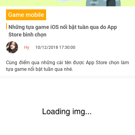
Game mobile
Những tựa game iOS nổi bật tuần qua do App
Store bình chọn
Hy
10/12/2018 17:30:00
Cùng điểm qua những cái tên được App Store chọn làm
tựa game nổi bật tuần qua nhé.