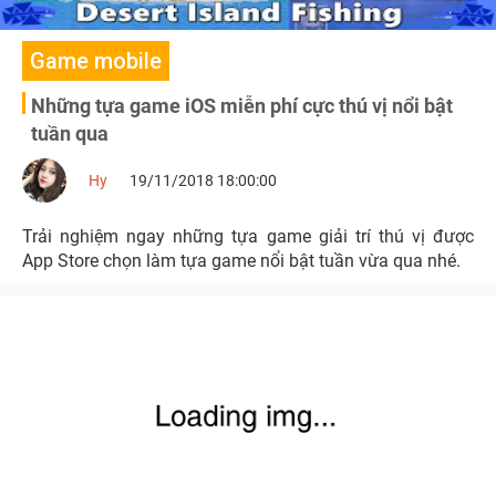
Game mobile
Những tựa game iOS miễn phí cực thú vị nổi bật
tuần qua
Hy
19/11/2018 18:00:00
Trải nghiệm ngay những tựa game giải trí thú vị được
App Store chọn làm tựa game nổi bật tuần vừa qua nhé.