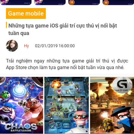
Game mobile
Những tựa game iOS giải trí cực thú vị nổi bật
tuần qua
Hy
02/01/2019 16:00:00
Trải nghiệm ngay những tựa game giải trí thú vị được
App Store chọn làm tựa game nổi bật tuần vừa qua nhé.