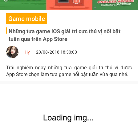
Game mobile
Những tựa game iOS giải trí cực thú vị nổi bật
tuần qua trên App Store
Hy
20/08/2018 18:30:00
Trải nghiệm ngay những tựa game giải trí thú vị được
App Store chọn làm tựa game nổi bật tuần vừa qua nhé.