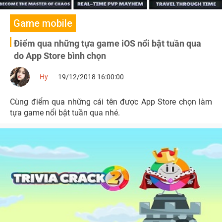
Game mobile
Điểm qua những tựa game iOS nổi bật tuần qua
do App Store bình chọn
Hy
19/12/2018 16:00:00
Cùng điểm qua những cái tên được App Store chọn làm
tựa game nổi bật tuần qua nhé.