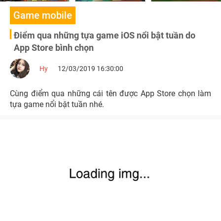
Game mobile
Điểm qua những tựa game iOS nổi bật tuần do
App Store bình chọn
Hy
12/03/2019 16:30:00
Cùng điểm qua những cái tên được App Store chọn làm
tựa game nổi bật tuần nhé.