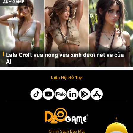
ẢNH GAME
Lala Croft vừa nóng vừa xinh dưới nét vẽ của
AI
Cùng đến với những hình ảnh Lala Croft của Tomb Raider dưới nét vẽ của AI. Một cô nàng xinh đẹp, nóng bỏng nhưng cũng rắn rỏi và mạnh mẽ.
Liên Hệ
Hỗ Trợ
Chính Sách Bảo Mật