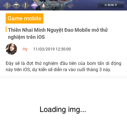
Game mobile
Thiên Nhai Minh Nguyệt Đao Mobile mở thử
nghiệm trên iOS
Hy
11/03/2019 12:30:00
Đây sẽ là đợt thử nghiệm đầu tiên của bom tấn di động
này trên iOS, dự kiến sẽ diễn ra vào cuối tháng 3 này.