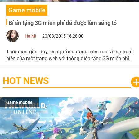
Game mobile
Bí ẩn tặng 3G miễn phí đã được làm sáng tỏ
Ha Mi
20/03/2015 16:28:00
Thời gian gần đây, cộng đồng đang xôn xao về sự xuất
hiện của một trang web với thông điệp tặng 3G miễn phí.
HOT NEWS
Game mobile