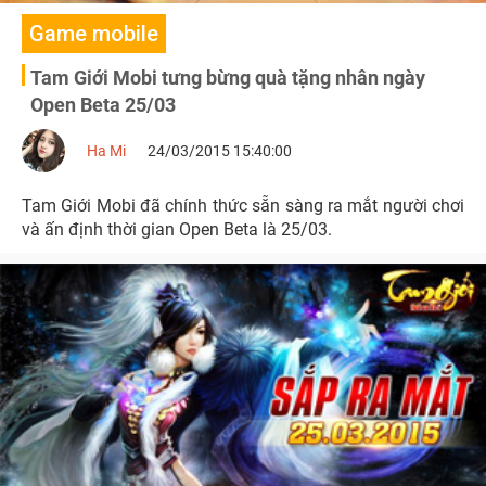
Game mobile
Tam Giới Mobi tưng bừng quà tặng nhân ngày
Open Beta 25/03
Ha Mi
24/03/2015 15:40:00
Tam Giới Mobi đã chính thức sẵn sàng ra mắt người chơi
và ấn định thời gian Open Beta là 25/03.