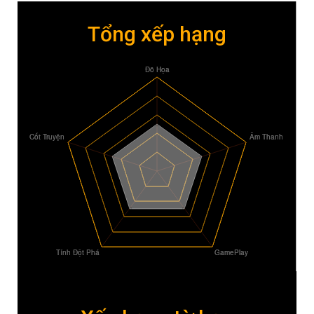
Tổng xếp hạng