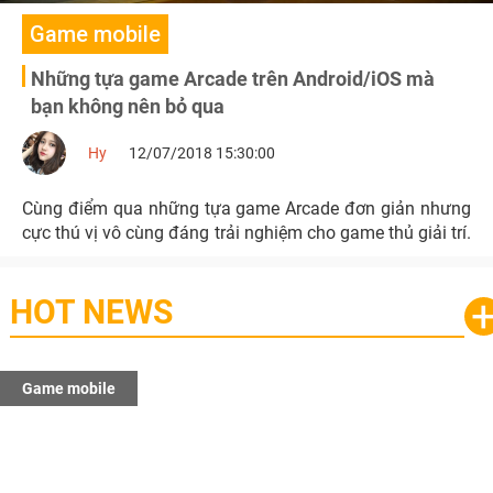
Game mobile
Những tựa game Arcade trên Android/iOS mà
bạn không nên bỏ qua
Hy
12/07/2018 15:30:00
Cùng điểm qua những tựa game Arcade đơn giản nhưng
cực thú vị vô cùng đáng trải nghiệm cho game thủ giải trí.
HOT NEWS
Game mobile