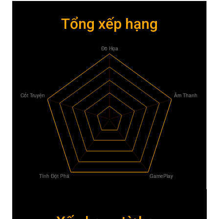
Tổng xếp hạng