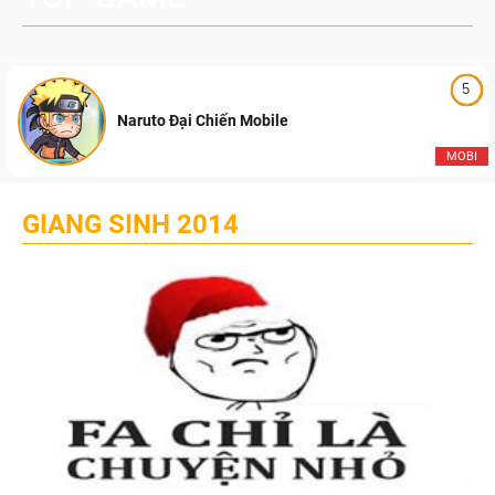
5
Naruto Đại Chiến Mobile
MOBI
GIANG SINH 2014