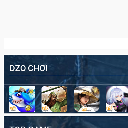
DZO CHƠI