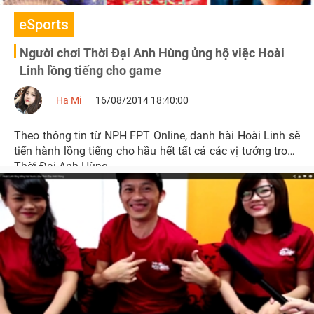
eSports
Người chơi Thời Đại Anh Hùng ủng hộ việc Hoài
Linh lồng tiếng cho game
Ha Mi
16/08/2014 18:40:00
Theo thông tin từ NPH FPT Online, danh hài Hoài Linh sẽ
tiến hành lồng tiếng cho hầu hết tất cả các vị tướng trong
Thời Đại Anh Hùng.