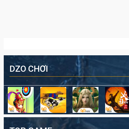
DZO CHƠI