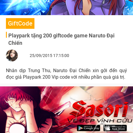
GiftCode
Playpark tặng 200 giftcode game Naruto Đại
Chiến
25/09/2015 17:15:00
Nhân dịp Trung Thu, Naruto Đại Chiến xin gởi đến quý
đọc giả Playpark 200 Vip code với nhiều phần quà giá trị.