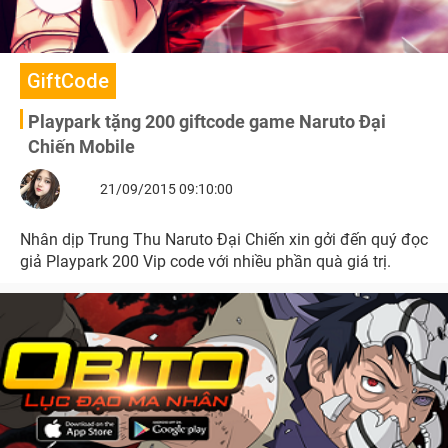
GiftCode
Playpark tặng 200 giftcode game Naruto Đại
Chiến Mobile
21/09/2015 09:10:00
Nhân dịp Trung Thu Naruto Đại Chiến xin gởi đến quý đọc
giả Playpark 200 Vip code với nhiều phần quà giá trị.