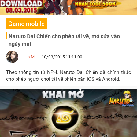
Game mobile
Naruto Đại Chiến cho phép tải về, mở cửa vào
ngày mai
Ha Mi
10/03/2015 11:11:00
Theo thông tin từ NPH, Naruto Đại Chiến đã chính thức
cho phép người chơi tải về phiên bản iOS và Android.