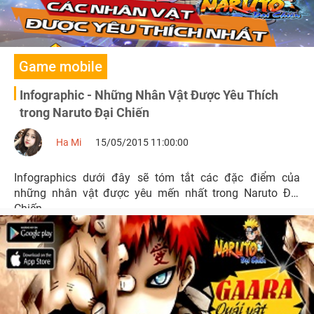
Game mobile
Infographic - Những Nhân Vật Được Yêu Thích
trong Naruto Đại Chiến
Ha Mi
15/05/2015 11:00:00
Infographics dưới đây sẽ tóm tắt các đặc điểm của
những nhân vật được yêu mến nhất trong Naruto Đại
Chiến.