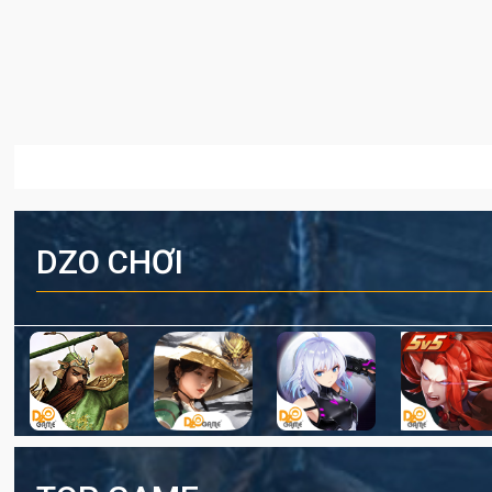
DZO CHƠI