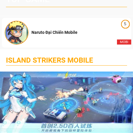
5
Naruto Đại Chiến Mobile
MOBI
ISLAND STRIKERS MOBILE