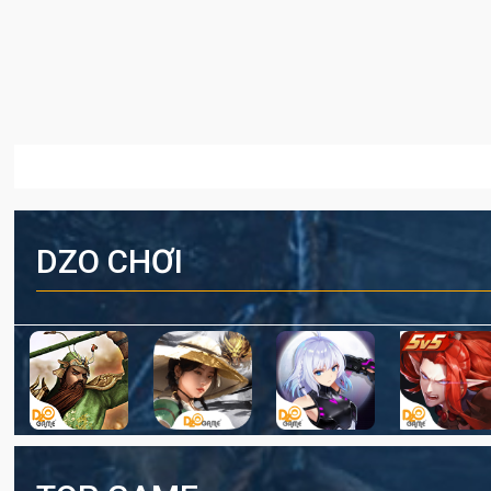
DZO CHƠI