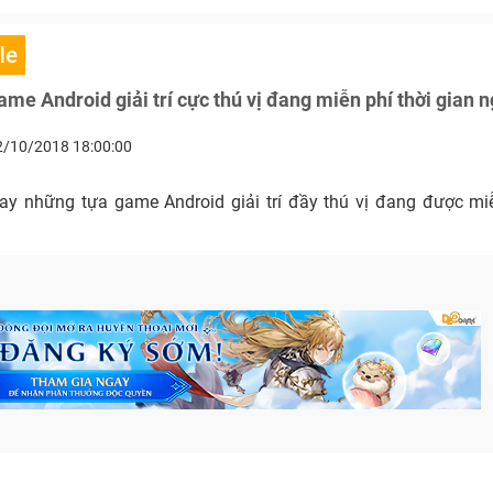
le
me Android giải trí cực thú vị đang miễn phí thời gian 
2/10/2018 18:00:00
ay những tựa game Android giải trí đầy thú vị đang được miễ