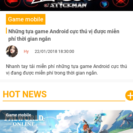
Game mobile
Những tựa game Android cực thú vị được miễn
phí thời gian ngắn
Hy
22/01/2018 18:30:00
Nhanh tay tải miễn phí những tựa game Android cực thú
vị đang được miễn phí trong thời gian ngắn.
HOT NEWS
Game mobile