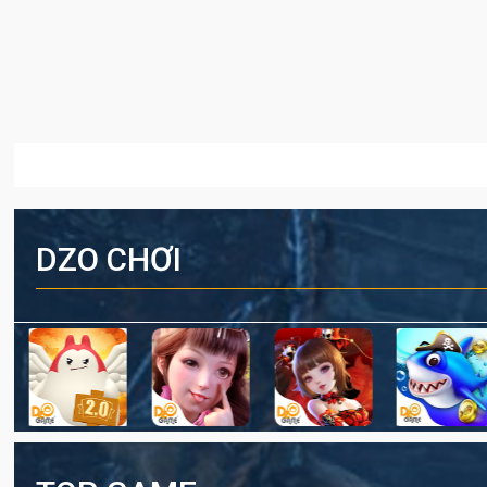
DZO CHƠI