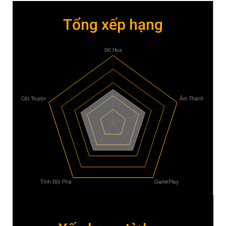
Tổng xếp hạng