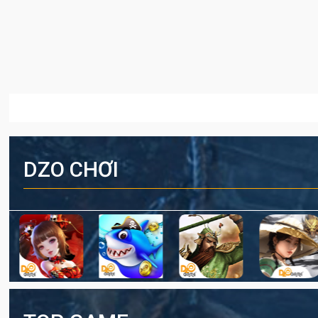
DZO CHƠI