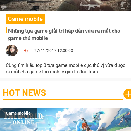
Game mobile
Những tựa game giải trí hấp dẫn vừa ra mắt cho
game thủ mobile
Hy
27/11/2017 12:00:00
Cùng tìm hiểu top 8 tựa game mobile cực thú vị vừa được
ra mắt cho game thủ mobile giải trí đầu tuần.
HOT NEWS
Game mobile