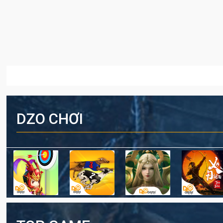
DZO CHƠI