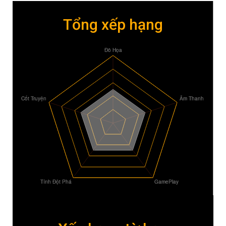
Tổng xếp hạng