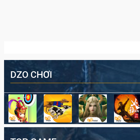
DZO CHƠI