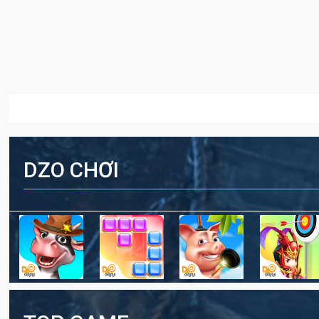
DZO CHƠI