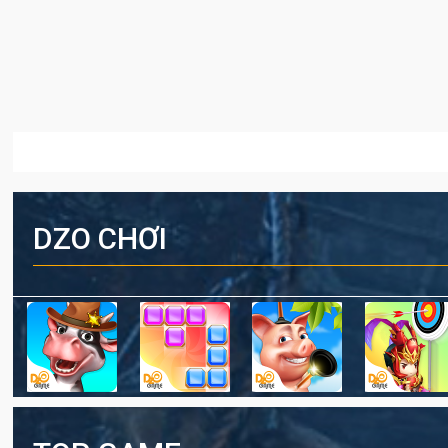
DZO CHƠI